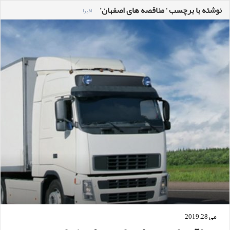
نوشته با برچسب ‘ مناقصه های اصفهان’
اخیرا
می 28, 2019