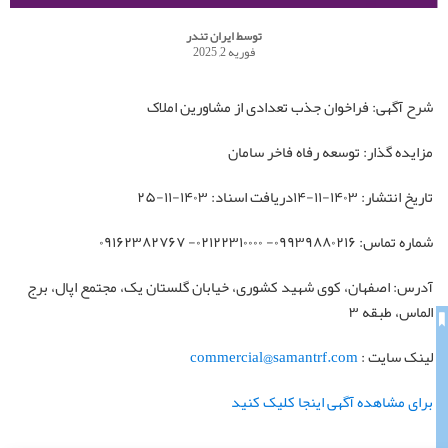
توسط
ایران تندر
فوریه 2, 2025
شرح آگهی: فراخوان جذب تعدادی از مشاورین املاک
مزایده گذار: توسعه رفاه فاخر سامان
تاریخ انتشار: ۱۴۰۳-۱۱-۱۴دریافت اسناد: ۱۴۰۳-۱۱-۲۵
شماره تماس: ۰۹۹۳۹۸۸۰۲۱۶- ۰۲۱۲۲۳۱۰۰۰۰- ۰۹۱۶۲۳۸۲۷۶۷
آدرس: اصفهان، کوی شهید کشوری، خیابان گلستان یک، مجتمع اپال، برج
الماس، طبقه ۳
لینک سایت :
commercial@samantrf.com
برای مشاهده آگهی اینجا کلیک کنید