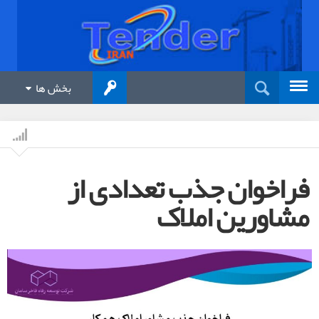
بخش ها
فراخوان جذب تعدادی از
مشاورین املاک