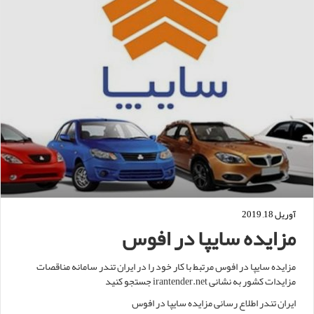
آوریل 18, 2019
مزایده سایپا در افوس
مزایده سایپا در افوس مرتبط با کار خود را در ایران تندر سامانه مناقصات
مزایدات کشور به نشانی irantender.net جستجو کنید
ایران تندر اطلاع رسانی مزایده سایپا در افوس