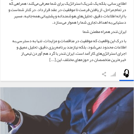
اطلاع‌رسانی، بلکه یک شریک استراتژیک برای شما معرفی می‌کند؛ همراهی که
در تمام مراحل، از یافتن فرصت تا موفقیت در عقد قرارداد، در کنار شماست و
با ارائه اطلاعات دقیق، تحلیل‌های هوشمندانه و پشتیبانی همه‌جانبه، مسیر
دستیابی به اهداف تجاری شما را هموار می‌سازد.
ایران تندر همراه مطمئن شما
با درک این واقعیت که موفقیت در مناقصات و مزایدات، تنها به دسترسی به
اطلاعات محدود نمی‌شود، بلکه نیازمند برنامه‌ریزی دقیق، تحلیل عمیق و
اجرای استراتژی‌های کارآمد است، ایران تندر با گرد هم آوردن تیمی از
خبره‌ترین متخصصان در حوزه‌های مختلف، این [...]