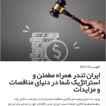
آگوست 10, 2025
ایران تندر همراه مطمئن و
استراتژیک شما در دنیای مناقصات
و مزایدات
ورود به دنیای پیچیده و رقابتی مناقصات و مزایدات، نیازمند داشتن یک
راهنما و همراه قابل اعتماد است. ایران تندر با افتخار خود را نه تنها یک مرجع