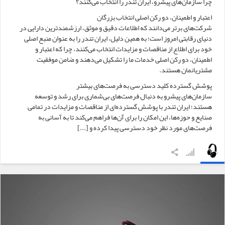
چرا سازمان‌های پیشرو، ایران تندر را انتخاب می‌کنند؟
اعتبار و اطمینان، دو رکن اصلی انتخاب بزرگان
شرکت‌های برتر می‌دانند که اطلاعات دقیق و موثق، ارزشمندترین دارایی در
دنیای رقابتی امروز است؛ به همین دلیل، ایران تندر را به عنوان منبع اصلی
خود برای اطلاع از مناقصات و مزایدات انتخاب می‌کنند، چرا که اعتبار و
اطمینان، دو رکن اصلی خدمات ما را تشکیل می‌دهند و ضامن موفقیت
مشتریانمان هستند.
پوشش گسترده کلید دسترسی به فرصت‌های بیشتر
سازمان‌های پیشرو به دنبال فرصت‌های بی‌شماری برای رشد و توسعه
هستند؛ ایران تندر با پوشش گسترده‌ای از مناقصات و مزایدات در تمامی
صنایع و حوزه‌ها، این امکان را برای آن‌ها فراهم می‌کند تا به آسانی به
فرصت‌های مورد نظر خود دسترسی پیدا کرده و [...]