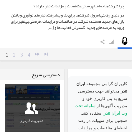
چرا شرکت‌ها به اطلاع‌رسانی مناقصات و مزایدات نیاز دارند؟
در دنیای رقابتی امروز، شرکت‌ها برای بقا و پیشرفت، نیازمند نوآوری و یافتن
بازارهای جدید هستند؛ شرکت در مناقصات و مزایدات، فرصتی بی‌نظیر برای
ورود به عرصه‌های جدید، گسترش فعالیت‌ها و [...]
1
2
3
4
دسترسی سریع
کاربران گرامی مجموعه
ایران
تندر
می‌توانند جهت دسترسی
سریع به پنل کاربری خود و
مدیریت آگهی‌ها از
سامانه تحت
وب ایران تندر
استفاده کنند.
مدیریت کاربری
همچنین برای سهولت در رصد
لحظه‌ای مناقصات و مزایدات