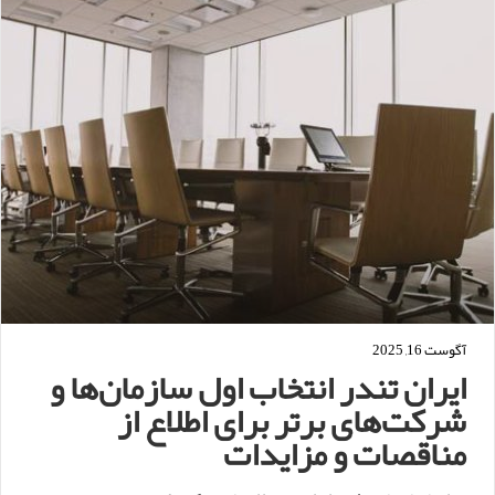
آگوست 16, 2025
ایران تندر انتخاب اول سازمان‌ها و
شرکت‌های برتر برای اطلاع از
مناقصات و مزایدات