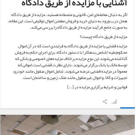
آشنایی با مزایده از طریق دادگاه
اگر به دنبال معامله‌ای امن، قانونی و منصفانه هستید، مزایده از طریق دادگاه
همان دربِ ورود به دنیای خرید و فروش مطمئن اموال توقیفی است. این مقاله،
به صورت جامع فرآیند مزایده از طریق دادگاه را بررسی می‌کند.
مزایده از طریق دادگاه چیست؟
مزایده قضایی یا مزایده از طریق دادگاه به فرایندی است که در آن اموال
محکوم‌علیه (شخص بدهکار) با دستور دادگاه، برای اجرای حکم به فروش
گذاشته می‌شوند.این نوع مزایده برخلاف مزایده‌های خصوصی و بانکی که
توسط مالک یا بانک برگزار می‌شوند، دارای نظارت قضایی است.اموالی که
معمولاً در مزایده قضایی عرضه می‌شوند، شامل اموال منقول مانند خودرو،
تجهیزات و کالا، و اموال غیرمنقول مانند ملک، زمین و ساختمان است.
قوانین و شرایط برگزاری مزایده در [...]