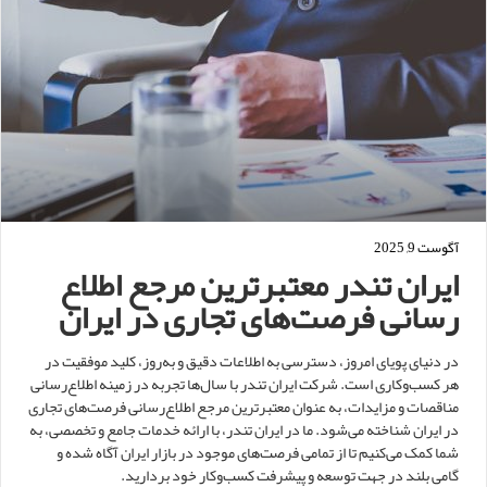
آگوست 9, 2025
ایران تندر معتبرترین مرجع اطلاع‌
رسانی فرصت‌های تجاری در ایران
در دنیای پویای امروز، دسترسی به اطلاعات دقیق و به‌روز، کلید موفقیت در
هر کسب‌وکاری است. شرکت ایران تندر با سال‌ها تجربه در زمینه اطلاع‌رسانی
مناقصات و مزایدات، به عنوان معتبرترین مرجع اطلاع‌رسانی فرصت‌های تجاری
در ایران شناخته می‌شود. ما در ایران تندر، با ارائه خدمات جامع و تخصصی، به
شما کمک می‌کنیم تا از تمامی فرصت‌های موجود در بازار ایران آگاه شده و
گامی بلند در جهت توسعه و پیشرفت کسب‌وکار خود بردارید.