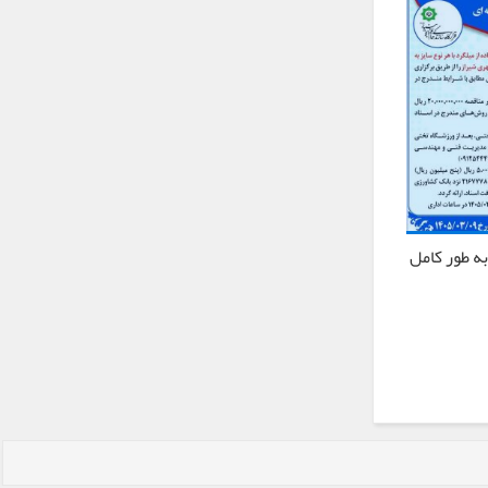
ه طور کامل