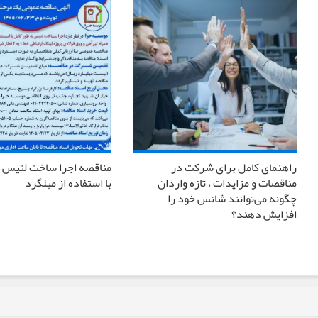
راهنمای کامل برای شرکت در
مناقصه اجرا ساخت لتیس ب
مناقصات و مزایدات ، تازه واردان
با استفاده از میلگرد
چگونه می‌توانند شانس خود را
افزایش دهند؟