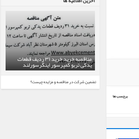
آخرین اطلاعیه ها
مناقصه خرید خرید ۳۱ ردیف قطعات
یدکی تربو کمپرسور اینگرسورلند
تضمین شرکت در مناقصه و مزایده چیست؟
برچسب ها