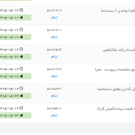
1405-05-12
5886919
ایلام
1405-05-17
1405-05-12
5886911
ایلام
1405-05-17
شه نادرآباد ملکشاهی
1405-05-12
5886584
ایلام
1405-05-26
1405-05-12
5886277
ایلام
1405-05-18
ول گذاری مطابق با مشخصا
1405-05-12
5885831
ایلام
1405-05-24
د قیمت بیمه تکمیلی کارک
1405-05-12
5885512
ایلام
1405-05-24