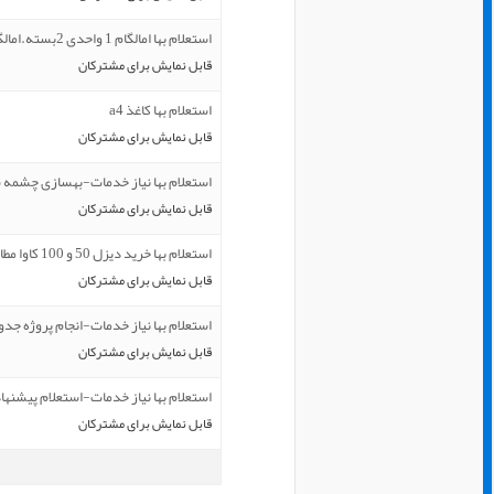
استعلام بها امالگام 1 واحدی 2بسته.امالگام 2 واحدی 5 بسته.اما
قابل نمایش برای مشترکان
استعلام بها کاغذ a4
قابل نمایش برای مشترکان
استعلام بها نیاز خدمات-بهسازی چشمه 
قابل نمایش برای مشترکان
استعلام بها خرید دیزل 50 و 100 کاوا مطابق مشخصات پیوست -عمرا
قابل نمایش برای مشترکان
استعلام بها نیاز خدمات-انجام پروژه جد
قابل نمایش برای مشترکان
استعلام بها نیاز خدمات-استعلام پیشنها
قابل نمایش برای مشترکان