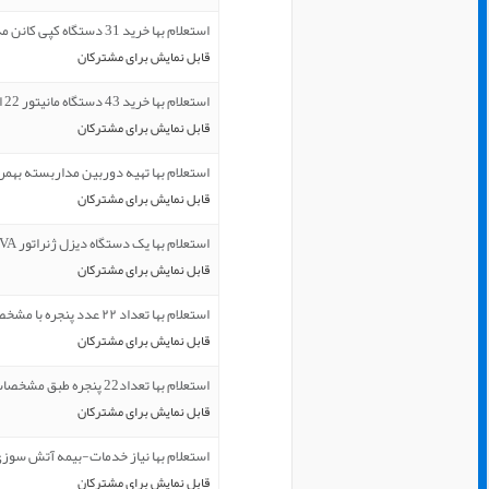
استعلام بها خرید 31 دستگاه کپی کانن مدل canin hmage RUNNER 2
قابل نمایش برای مشترکان
استعلام بها خرید 43 دستگاه مانیتور 22 اینچ جی پلاس مدل GDM-2
قابل نمایش برای مشترکان
استعلام بها تهیه دوربین مداربسته بهمرا
قابل نمایش برای مشترکان
استعلام بها یک دستگاه دیزل ژنراتور 100KVA پرداخت از محل اسنا
قابل نمایش برای مشترکان
استعلام بها تعداد ۲۲ عدد پنجره با مشخصات فایل پیوست
قابل نمایش برای مشترکان
استعلام بها تعداد22 پنجره طبق مشخصات فایل پیوست بارگذاری پیش
قابل نمایش برای مشترکان
استعلام بها نیاز خدمات-بیمه آتش سوز
قابل نمایش برای مشترکان