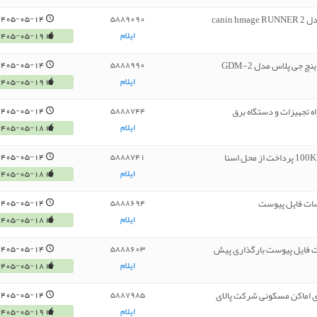
1405-05-14
5889090
ایلام
1405-05-19
1405-05-14
5888990
ایلام
1405-05-19
ه تجهیزات و دستگاه برق
1405-05-14
5888744
ایلام
1405-05-18
1405-05-14
5888741
ایلام
1405-05-18
1405-05-14
5888694
ایلام
1405-05-18
1405-05-14
5888603
ایلام
1405-05-18
ی اماکن مسکونی شرکت پالای
1405-05-14
5887985
ایلام
1405-05-19