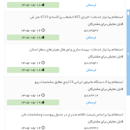
لرستان
1405-05-18
استعلام بها نیاز خدمات-اجرای 405 انشعاب پراکنده و 4316 متر ش
قابل نمایش برای مشترکان
1405-05-12
5884537
لرستان
1405-05-18
استعلام بها نیاز خدمات-بهینه سازی و اورهال هیترهای سطح استان
قابل نمایش برای مشترکان
1405-05-12
5884531
لرستان
1405-05-18
استعلام بها 4 دستگاه مانیتور ایرانی 24 اینچ مطابق مشخصات پیو
قابل نمایش برای مشترکان
1405-05-12
5884414
لرستان
1405-05-19
استعلام بها براساس لیست اقلام مندرج در جدول پیوست ومشخصات فن
قابل نمایش برای مشترکان
1405-05-12
5884347