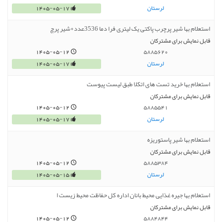
لرستان
1405-05-17
استعلام بها شیر پرچرب پاکتی یک لیتری فرا دما 3536عدد+شیر پرچ
قابل نمایش برای مشترکان
1405-05-12
5885620
لرستان
1405-05-17
استعلام بها خرید تست های اتکلا طبق لیست پیوست
قابل نمایش برای مشترکان
1405-05-12
5885541
لرستان
1405-05-17
استعلام بها شیر پاستوریزه
قابل نمایش برای مشترکان
1405-05-12
5885384
لرستان
1405-05-15
استعلام بها جیره غذایی محیط بانان اداره کل حفاظت محیط زیست ا
قابل نمایش برای مشترکان
1405-05-12
5884844