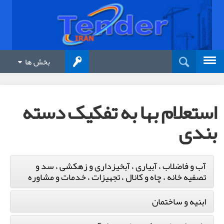
بخش ها
استعلام بها به تفکیک دسته
بندی
آب و فاضلاب ، آبیاری ، آبخیزداری و زهکشی ، سد و
تصفیه خانه ، چاه و کانال ، تجهیزات ، خدمات و مشاوره
ابنیه و ساختمان