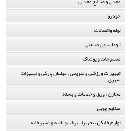
معدن و صنایع معدنی
خودرو
لوله واتصالات
اتوماسیون صنعتی
منسوجات و پوشاک
تجهیزات ورزشی و تفریحی ، مبلمان پارکی و تجهیزات
شهری
مخازن ، ورق و خدمات وابسته
صنایع چوبی
لوازم خانگی ، تجهیزات رخشویخانه و آشپزخانه