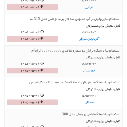
1405-05-04
5861202
مرکزی
1405-05-06
استعلام بها پروفیل بر آب صابونی سه فاز برند توماس مدل 315 به
قابل نمایش برای مشترکان
1405-05-04
5860902
آذربایجان شرقی
1405-05-07
استعلام بها دستگاه تراش به شماره تقاضای 3067855008 الزاماً م
قابل نمایش برای مشترکان
1405-05-04
5859492
خوزستان
1405-05-14
استعلام بها دستگاه برش نان 1دستگاه/خرید بعد از تایید کارشناس
قابل نمایش برای مشترکان
1405-05-01
5854661
سمنان
1405-05-06
استعلام بها دستگاه افقی بر بوش مدل 1300
قابل نمایش برای مشترکان