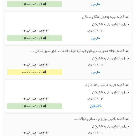
فارس
1405-05-19
مناقصه تهیه و حمل مثال سنگی
قابل نمایش برای مشترکان
1405-05-15
5890414
فارس
1405-05-19
مناقصه انجام مدیریت پیمان جهت وظایف خدمات امور شهر شامل ...
قابل نمایش برای مشترکان
1405-05-15
5890413
فارس
0000-00-00
مناقصه خرید ماشین ها اداری
قابل نمایش برای مشترکان
1405-05-15
5890412
گلستان
1405-05-19
مناقصه تأمین نیروی انسانی موقت...
قابل نمایش برای مشترکان
1405-05-15
5890411