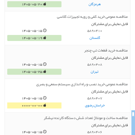
هرمزگان
1405-05-20
مناقصه عمومی خرید کفی و رویه تجهیزات کلاسی
قابل نمایش برای مشترکان
1405-05-15
5890410
گلستان
1405-05-19
مناقصه خرید قطعات تپ چنجر
قابل نمایش برای مشترکان
1405-05-15
5890408
تهران
1405-05-25
مناقصه عمومی خرید نصب و راه اندازی سیستم سمعی و بصری
قابل نمایش برای مشترکان
1405-05-15
5890407
خراسان رضوی
0000-00-00
مناقصه ساخت و مونتاژ تعداد شش دستگاه کارنده نیشکر
قابل نمایش برای مشترکان
1405-05-15
5890406