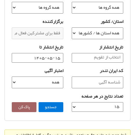
استان/ کشور
برگزارکننده
تاریخ انتشار از
تاریخ انتشار تا
کد ایران تندر
اعتبار آگهی
تعداد نتایج در هر صفحه
شما به صورت مهمان در حال جستجو می باشید، جهت بهره گیری کامل از اطلاعات به