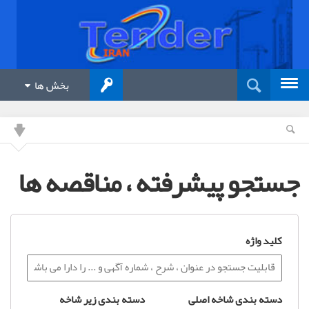
بخش ها
جستجو پیشرفته ، مناقصه ها
کلید واژه
دسته بندی شاخه اصلی
دسته بندی زیر شاخه