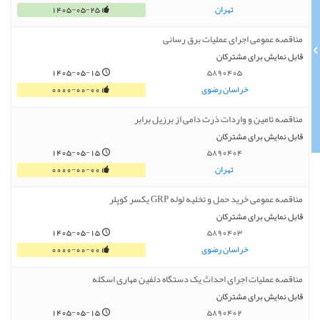
تهران
1405-05-25
مناقصه عمومی اجرای عملیات برق رسانی
قابل نمایش برای مشترکان
1405-05-15
5890405
خراسان رضوی
0000-00-00
مناقصه تامین و واردات ذرت دامی از برزیل برابر
قابل نمایش برای مشترکان
1405-05-15
5890404
تهران
0000-00-00
مناقصه عمومی خرید حمل و تخلیه لوله GRP یکسر کوپلر
قابل نمایش برای مشترکان
1405-05-15
5890403
خراسان رضوی
0000-00-00
مناقصه عملیات اجرای احداث یک دستگاه دلفین مهاری اسکله
قابل نمایش برای مشترکان
1405-05-15
5890402