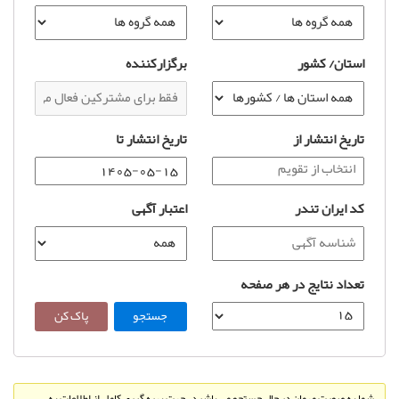
استان/ کشور
برگزارکننده
تاریخ انتشار از
تاریخ انتشار تا
کد ایران تندر
اعتبار آگهی
تعداد نتایج در هر صفحه
شما به صورت مهمان در حال جستجو می باشید، جهت بهره گیری کامل از اطلاعات به