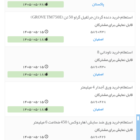
پاکستان
1405-05-28
استعلام خرید دنده گردان جرثقیل گراو 50 تن (GROVE TM750E)
قابل نمایش برای مشترکان
1405-05-15
5890431
اصفهان
1405-05-18
استعلام خرید ناودانی 8
قابل نمایش برای مشترکان
1405-05-15
5890430
اصفهان
1405-05-18
استعلام خرید ورق آجدار 4 میلیمتر
قابل نمایش برای مشترکان
1405-05-15
5890428
اصفهان
1405-05-18
استعلام خرید ورق ضد سایش (هاردوکس) 450 ضخامت 6 میلیمتر
قابل نمایش برای مشترکان
1405-05-15
5890426