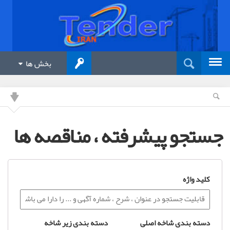
بخش ها
جستجو پیشرفته ، مناقصه ها
کلید واژه
دسته بندی شاخه اصلی
دسته بندی زیر شاخه