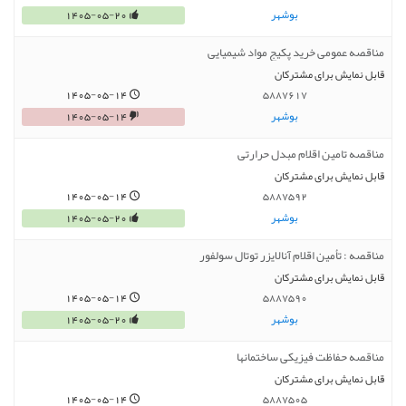
بوشهر
1405-05-20
مناقصه عمومی خرید پکیج مواد شیمیایی
قابل نمایش برای مشترکان
1405-05-14
5887617
بوشهر
1405-05-14
مناقصه تامین اقلام مبدل حرارتی
قابل نمایش برای مشترکان
1405-05-14
5887592
بوشهر
1405-05-20
مناقصه : تأمین اقلام آنالایزر توتال سولفور
قابل نمایش برای مشترکان
1405-05-14
5887590
بوشهر
1405-05-20
مناقصه حفاظت فیزیکی ساختمانها
قابل نمایش برای مشترکان
1405-05-14
5887505