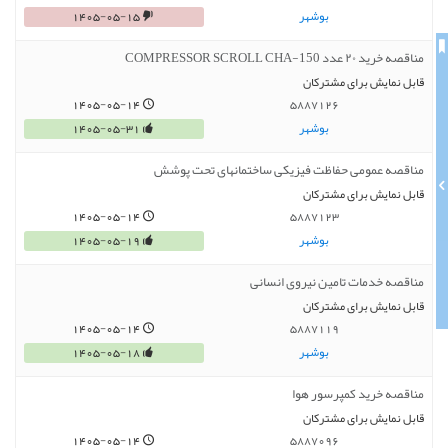
بوشهر
1405-05-15
مناقصه خرید ۲۰ عدد 150-COMPRESSOR SCROLL CHA
قابل نمایش برای مشترکان
1405-05-14
5887126
بوشهر
1405-05-31
مناقصه عمومی حفاظت فیزیکی ساختمانهای تحت پوشش
قابل نمایش برای مشترکان
1405-05-14
5887123
بوشهر
1405-05-19
مناقصه خدمات تامین نیروی انسانی
قابل نمایش برای مشترکان
1405-05-14
5887119
بوشهر
1405-05-18
مناقصه خرید کمپرسور هوا
قابل نمایش برای مشترکان
1405-05-14
5887096