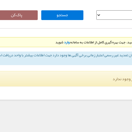
د، جهت بهره گیری کامل از اطلاعات به سامانه
وارد
شوید
ان تمديد غير رسمی اعتبار زمانی برخی آگهی ها وجود دارد جهت اطلاعات بیشتر با واحد دریافت ا
 وجود ندارد