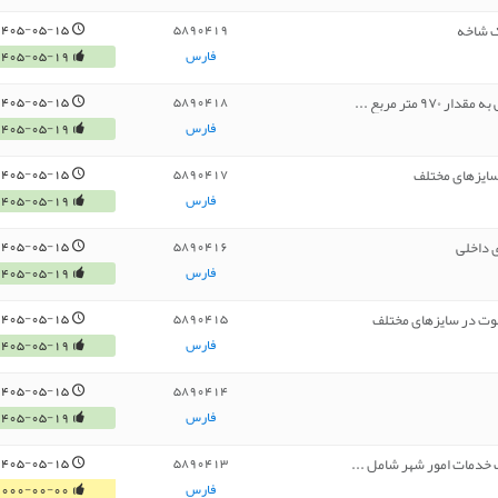
1405-05-15
5890419
فارس
1405-05-19
1405-05-15
5890418
فارس
1405-05-19
1405-05-15
5890417
فارس
1405-05-19
 داخلی
1405-05-15
5890416
فارس
1405-05-19
1405-05-15
5890415
فارس
1405-05-19
1405-05-15
5890414
فارس
1405-05-19
خدمات امور شهر شامل ...
1405-05-15
5890413
فارس
0000-00-00