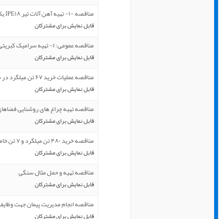
مناقصه -۱- تهیه آهن آلات تیر IPE۱۸ یک شاخه
قابل نمایش برای مشترکان
مناقصه عمومی: ۱- تهیه سرامیک کبریتی به مقدار ۹۷۰ متر مربع ...
قابل نمایش برای مشترکان
مناقصه عملیات خرید ۶۷ تن میلگرد در سایزهای مختلف
قابل نمایش برای مشترکان
مناقصه تهیه چراغ های روشنایی فضاهای
قابل نمایش برای مشترکان
مناقصه خرید ۴۸۰ تن میلگرد و ۷ تن خاموت در سایزهای مختلف
قابل نمایش برای مشترکان
مناقصه تهیه و حمل مثال سنگی
قابل نمایش برای مشترکان
مناقصه انجام مدیریت پیمان جهت وظایف 
قابل نمایش برای مشترکان