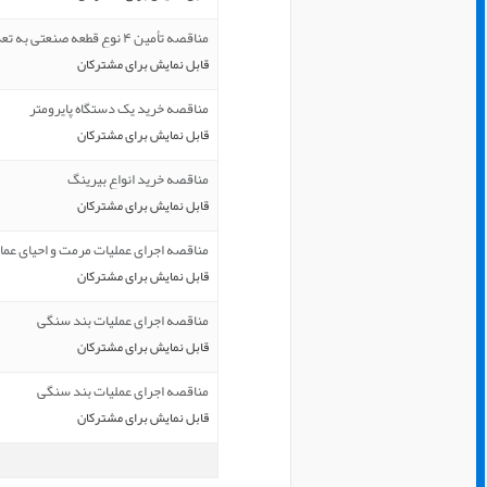
مناقصه تأمین ۴ نوع قطعه صنعتی به تعداد 1/600عدد
قابل نمایش برای مشترکان
مناقصه خرید یک دستگاه پایرومتر
قابل نمایش برای مشترکان
مناقصه خرید انواع بیرینگ
قابل نمایش برای مشترکان
مناقصه اجرای عملیات مرمت و احیای عم
قابل نمایش برای مشترکان
مناقصه اجرای عملیات بند سنگی
قابل نمایش برای مشترکان
مناقصه اجرای عملیات بند سنگی
قابل نمایش برای مشترکان