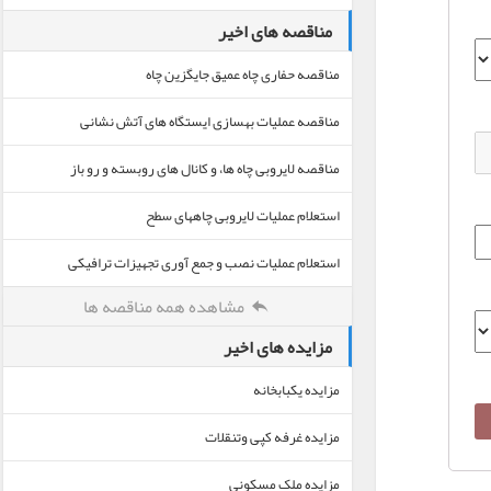
مناقصه های اخیر
مناقصه حفاری چاه عمیق جایگزین چاه
مناقصه عملیات بهسازی ایستگاه های آتش نشانی
مناقصه لایروبی چاه ها، و کانال های روبسته و رو باز
استعلام عملیات لایروبی چاههای سطح
استعلام عملیات نصب و جمع آوری تجهیزات ترافیکی
مشاهده همه مناقصه ها
مزایده های اخیر
مزایده یکبابخانه
مزایده غرفه کپی وتنقلات
مزایده ملک مسکونی