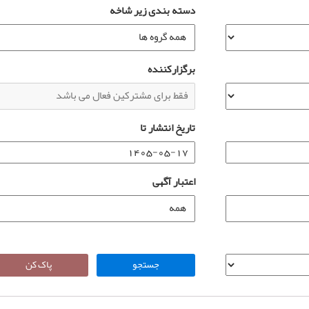
دسته بندی زیر شاخه
برگزارکننده
تاریخ انتشار تا
اعتبار آگهی