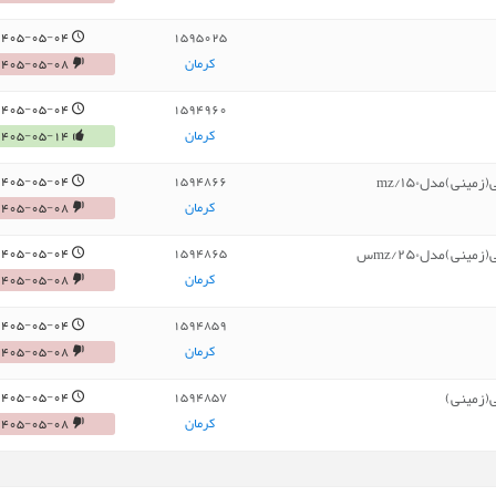
1405-05-04
1595025
کرمان
1405-05-08
1405-05-04
1594960
کرمان
1405-05-14
نی)مدل۱۵۰/mz
1405-05-04
1594866
کرمان
1405-05-08
نی)مدل۲۵۰/mzس
1405-05-04
1594865
کرمان
1405-05-08
1405-05-04
1594859
کرمان
1405-05-08
(زمینی)
1405-05-04
1594857
کرمان
1405-05-08