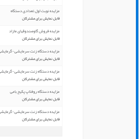
مزایده نوبت اول تعدادی دستگاه
قابل نمایش برای مشترکان
مزایده فروش گاوصندوقهای مازاد
قابل نمایش برای مشترکان
مزایده دستگاه زنت سرمایشی-گرمایشی(زمی
قابل نمایش برای مشترکان
مزایده دستگاه زنت سرمایشی-گرمایشی(زمی
قابل نمایش برای مشترکان
مزایده دستگاه روفتاپ پکیج بامی
قابل نمایش برای مشترکان
مزایده دستگاه زنت سرمایشی-گرمایشی
قابل نمایش برای مشترکان