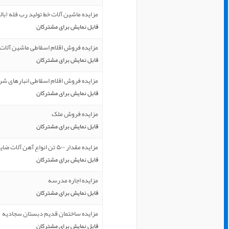
مزایده ماشین آلات خط تولید رب فله (با
قابل نمایش برای مشترکان
مزایده فروش اقلام اسقاطی ماشین آلات 
قابل نمایش برای مشترکان
مزایده فروش اقلام اسقاطی انبارهای ش
قابل نمایش برای مشترکان
مزایده فروش ملک
قابل نمایش برای مشترکان
مزایده مقدار ۵۰۰ تن انواع آهن آلات ضایعاتی
قابل نمایش برای مشترکان
مزایده اجاره مدرسه
قابل نمایش برای مشترکان
مزایده ساختمان قدیم دبستان سجادیه
قابل نمایش برای مشترکان