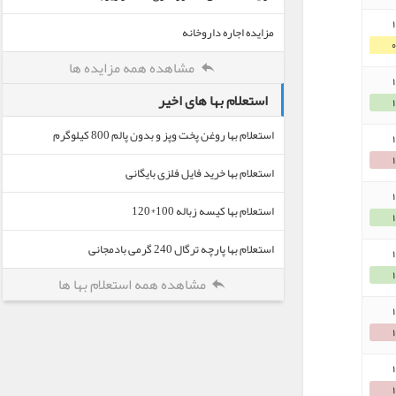
مزایده اجاره داروخانه
مشاهده همه مزایده ها
استعلام بها های اخیر
استعلام بها روغن پخت وپز و بدون پالم 800 کیلوگرم
استعلام بها خرید فایل فلزی بایگانی
استعلام بها کیسه زباله 100*120
استعلام بها پارچه ترگال 240 گرمی بادمجانی
مشاهده همه استعلام بها ها