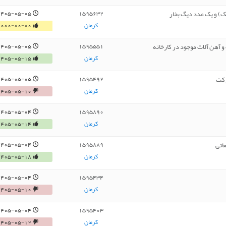
لک) و یک عدد دیگ بخار
1405-05-05
1595632
کرمان
0000-00-00
و آهن آلات موجود در کارخانه
1405-05-05
1595551
کرمان
1405-05-15
رکت
1405-05-05
1595492
کرمان
1405-05-10
1405-05-04
1595890
کرمان
1405-05-14
1405-05-04
1595889
کرمان
1405-05-18
1405-05-04
1595434
کرمان
1405-05-10
1405-05-04
1595403
کرمان
1405-05-12