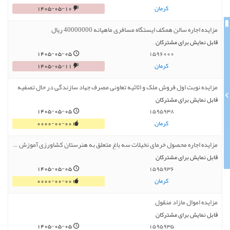
کرمان
1405-05-10
مزایده اجاره سالن همکف ایستگاه مسافری ماهیانه 40000000 ریال
قابل نمایش برای مشترکان
1405-05-05
1596000
کرمان
1405-05-11
مزایده نوبت اول فروش ملک و اثاثیه تعاونی مصرف جهاد سازندگی در حال تصفیه
قابل نمایش برای مشترکان
1405-05-05
1595938
کرمان
0000-00-00
مزایده اجاره محصول خرمای نخیلات سه باغ متعلق به هنرستان کشاورزی آموزش و پرورش شهرستان بم
قابل نمایش برای مشترکان
1405-05-05
1595936
کرمان
0000-00-00
مزایده اموال مازاد منقول
قابل نمایش برای مشترکان
1405-05-05
1595935