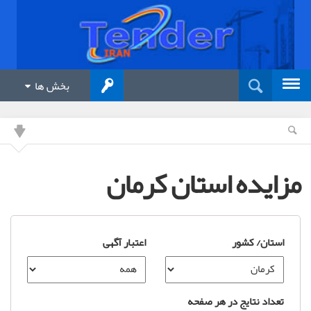
بخش ها
مزایده استان کرمان
استان/ کشور
اعتبار آگهی
تعداد نتایج در هر صفحه