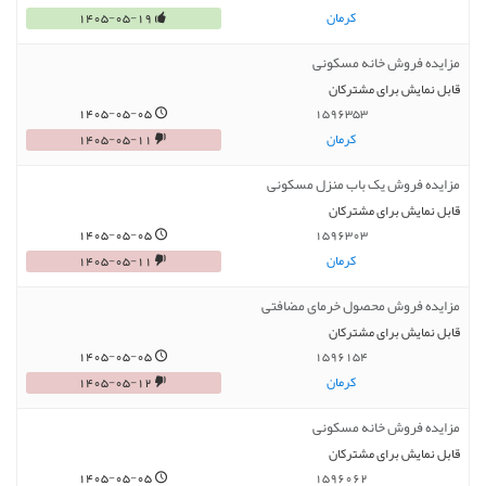
کرمان
1405-05-19
مزایده فروش خانه مسکونی
قابل نمایش برای مشترکان
1405-05-05
1596353
کرمان
1405-05-11
مزایده فروش یک باب منزل مسکونی
قابل نمایش برای مشترکان
1405-05-05
1596303
کرمان
1405-05-11
مزایده فروش محصول خرمای مضافتی
قابل نمایش برای مشترکان
1405-05-05
1596154
کرمان
1405-05-12
مزایده فروش خانه مسکونی
قابل نمایش برای مشترکان
1405-05-05
1596062