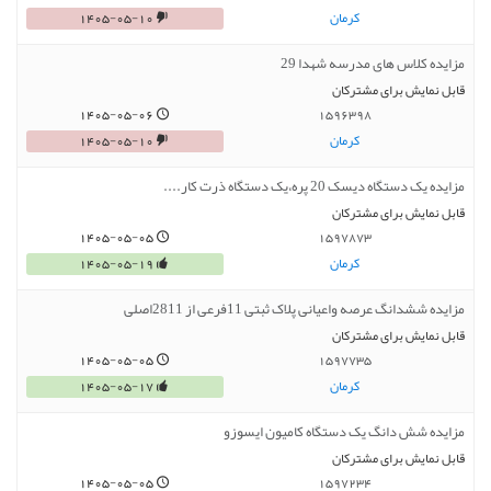
کرمان
1405-05-10
مزایده کلاس های مدرسه شهدا 29
قابل نمایش برای مشترکان
1405-05-06
1596398
کرمان
1405-05-10
مزایده یک دستگاه دیسک 20 پره،یک دستگاه ذرت کار....
قابل نمایش برای مشترکان
1405-05-05
1597873
کرمان
1405-05-19
مزایده ششدانگ عرصه واعیانی پلاک ثبتی 11فرعی از 2811اصلی
قابل نمایش برای مشترکان
1405-05-05
1597735
کرمان
1405-05-17
مزایده شش دانگ یک دستگاه کامیون ایسوزو
قابل نمایش برای مشترکان
1405-05-05
1597234