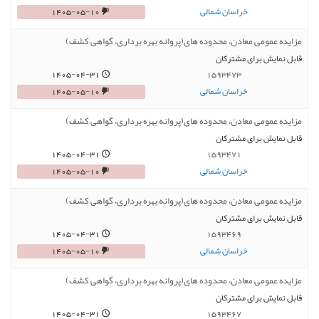
خراسان شمالی
1405-05-10
مزایده عمومی معادن، محدوده های(پروانه بهره برداری، گواهی کشف)
قابل نمایش برای مشترکان
1405-04-31
1593473
خراسان شمالی
1405-05-10
مزایده عمومی معادن، محدوده های(پروانه بهره برداری، گواهی کشف)
قابل نمایش برای مشترکان
1405-04-31
1593471
خراسان شمالی
1405-05-10
مزایده عمومی معادن، محدوده های(پروانه بهره برداری، گواهی کشف)
قابل نمایش برای مشترکان
1405-04-31
1593469
خراسان شمالی
1405-05-10
مزایده عمومی معادن، محدوده های(پروانه بهره برداری، گواهی کشف)
قابل نمایش برای مشترکان
1405-04-31
1593467