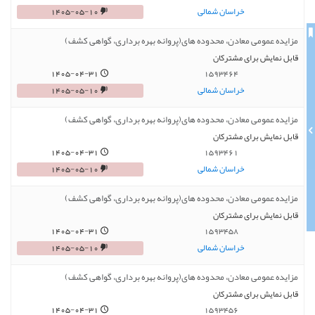
خراسان شمالی
1405-05-10
مزایده عمومی معادن، محدوده های(پروانه بهره برداری، گواهی کشف)
قابل نمایش برای مشترکان
1405-04-31
1593464
خراسان شمالی
1405-05-10
مزایده عمومی معادن، محدوده های(پروانه بهره برداری، گواهی کشف)
قابل نمایش برای مشترکان
1405-04-31
1593461
خراسان شمالی
1405-05-10
مزایده عمومی معادن، محدوده های(پروانه بهره برداری، گواهی کشف)
قابل نمایش برای مشترکان
1405-04-31
1593458
خراسان شمالی
1405-05-10
مزایده عمومی معادن، محدوده های(پروانه بهره برداری، گواهی کشف)
قابل نمایش برای مشترکان
1405-04-31
1593456