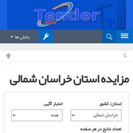
بخش ها
مزایده استان خراسان شمالی
استان/ کشور
اعتبار آگهی
تعداد نتایج در هر صفحه