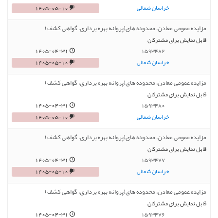
خراسان شمالی
1405-05-10
مزایده عمومی معادن، محدوده های(پروانه بهره برداری، گواهی کشف)
قابل نمایش برای مشترکان
1405-04-31
1593482
خراسان شمالی
1405-05-10
مزایده عمومی معادن، محدوده های(پروانه بهره برداری، گواهی کشف)
قابل نمایش برای مشترکان
1405-04-31
1593480
خراسان شمالی
1405-05-10
مزایده عمومی معادن، محدوده های(پروانه بهره برداری، گواهی کشف)
قابل نمایش برای مشترکان
1405-04-31
1593477
خراسان شمالی
1405-05-10
مزایده عمومی معادن، محدوده های(پروانه بهره برداری، گواهی کشف)
قابل نمایش برای مشترکان
1405-04-31
1593476