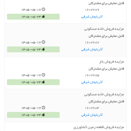
قابل نمایش برای مشترکان
1405-05-17
1602689
آذربایجان شرقی
1405-05-24
مزایده فروش خانه مسکونی
قابل نمایش برای مشترکان
1405-05-17
1602687
آذربایجان شرقی
1405-05-24
مزایده فروش باغ
قابل نمایش برای مشترکان
1405-05-17
1602685
آذربایجان شرقی
1405-05-24
مزایده فروش خانه مسکونی
قابل نمایش برای مشترکان
1405-05-17
1602684
آذربایجان شرقی
1405-05-24
مزایده فروش قطعه زمین کشاورزی