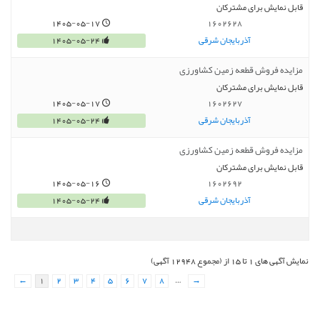
قابل نمایش برای مشترکان
1405-05-17
1602628
آذربایجان شرقی
1405-05-24
مزایده فروش قطعه زمین کشاورزی
قابل نمایش برای مشترکان
1405-05-17
1602627
آذربایجان شرقی
1405-05-24
مزایده فروش قطعه زمین کشاورزی
قابل نمایش برای مشترکان
1405-05-16
1602692
آذربایجان شرقی
1405-05-24
نمایش آگهی های 1 تا 15 از (مجموع 12948 آگهی)
←
1
2
3
4
5
6
7
8
…
→