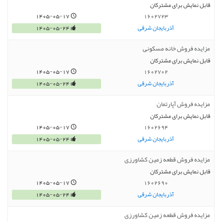
قابل نمایش برای مشترکان
1405-05-17
1602723
آذربایجان شرقی
1405-05-24
مزایده فروش خانه مسکونی
قابل نمایش برای مشترکان
1405-05-17
1602702
آذربایجان شرقی
1405-05-24
مزایده فروش آپارتمان
قابل نمایش برای مشترکان
1405-05-17
1602694
آذربایجان شرقی
1405-05-24
مزایده فروش قطعه زمین کشاورزی
قابل نمایش برای مشترکان
1405-05-17
1602690
آذربایجان شرقی
1405-05-24
مزایده فروش قطعه زمین کشاورزی