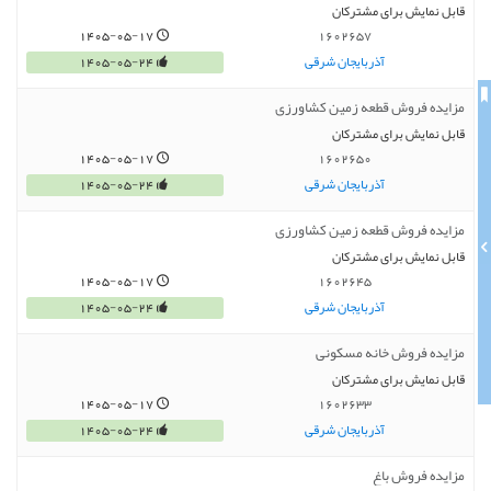
قابل نمایش برای مشترکان
1405-05-17
1602657
آذربایجان شرقی
1405-05-24
مزایده فروش قطعه زمین کشاورزی
قابل نمایش برای مشترکان
1405-05-17
1602650
آذربایجان شرقی
1405-05-24
مزایده فروش قطعه زمین کشاورزی
قابل نمایش برای مشترکان
1405-05-17
1602645
آذربایجان شرقی
1405-05-24
مزایده فروش خانه مسکونی
قابل نمایش برای مشترکان
1405-05-17
1602633
آذربایجان شرقی
1405-05-24
مزایده فروش باغ