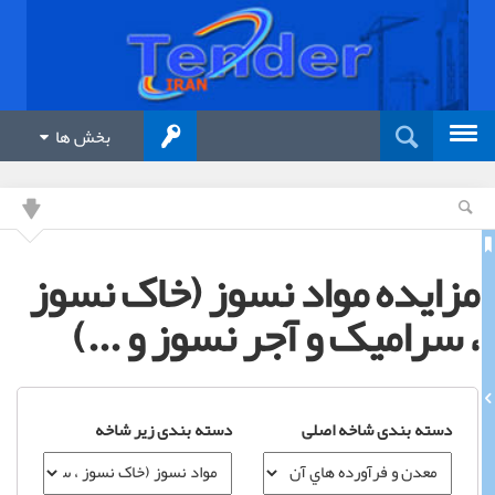
بخش ها
مزایده مواد نسوز (خاک نسوز
، سراميک و آجر نسوز و ...)
دسته بندی شاخه اصلی
دسته بندی زیر شاخه