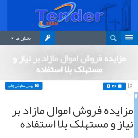
بخش ها
مزایده فروش اموال مازاد بر نیاز و
مستهلک بلا استفاده
پیش نمایش چاپ
مزایده فروش اموال مازاد بر
نیاز و مستهلک بلا استفاده