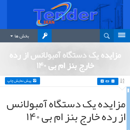
بخش ها
مزایده یک دستگاه آمبولانس از رده
خارج بنز ام بی ۱۴۰
پیش نمایش چاپ
مزایده یک دستگاه آمبولانس
از رده خارج بنز ام بی ۱۴۰