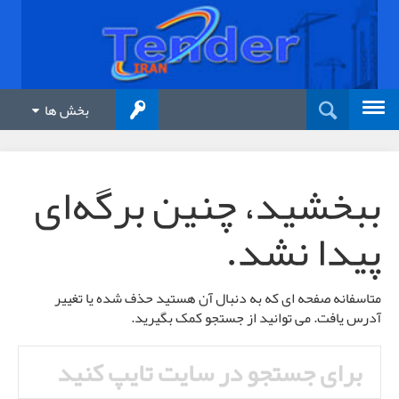
بخش ها
ببخشید، چنین برگه‌ای
پیدا نشد.
متاسفانه صفحه ای که به دنبال آن هستید حذف شده یا تغییر
آدرس یافت. می توانید از جستجو کمک بگیرید.