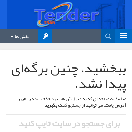
بخش ها
ببخشید، چنین برگه‌ای
پیدا نشد.
متاسفانه صفحه ای که به دنبال آن هستید حذف شده یا تغییر
آدرس یافت. می توانید از جستجو کمک بگیرید.