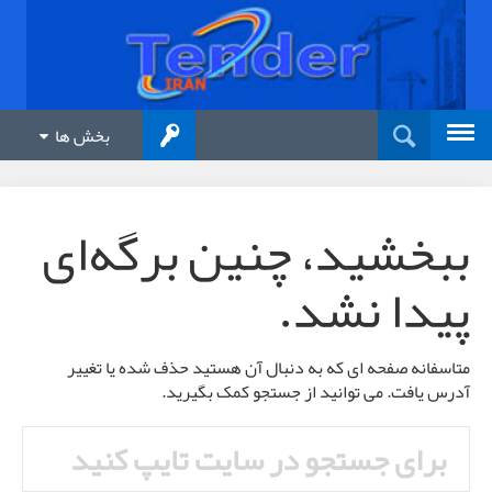
بخش ها
ببخشید، چنین برگه‌ای
پیدا نشد.
متاسفانه صفحه ای که به دنبال آن هستید حذف شده یا تغییر
آدرس یافت. می توانید از جستجو کمک بگیرید.